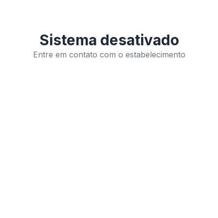
Sistema desativado
Entre em contato com o estabelecimento